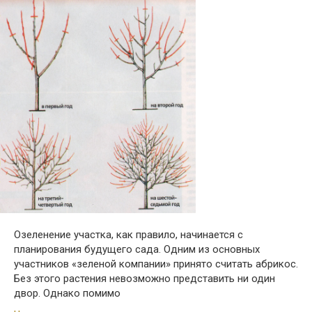
Озеленение участка, как правило, начинается с
планирования будущего сада. Одним из основных
участников «зеленой компании» принято считать абрикос.
Без этого растения невозможно представить ни один
двор. Однако помимо