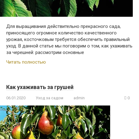
Для выращивания действительно прекрасного сада,
приносящего огромное количество качественного
урожая, косточковым требуется обеспечить правильный
уход. В данной статье мы поговорим о том, как ухаживать
за черешней: рассмотрим основные
Читать полностью
Как ухаживать за грушей
06.01.2020
Уход за садом
admin
0