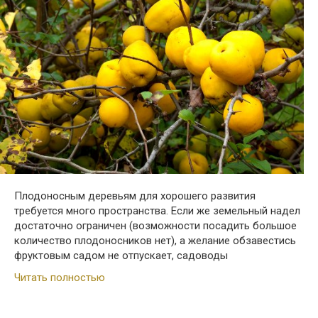
Плодоносным деревьям для хорошего развития
требуется много пространства. Если же земельный надел
достаточно ограничен (возможности посадить большое
количество плодоносников нет), а желание обзавестись
фруктовым садом не отпускает, садоводы
Читать полностью